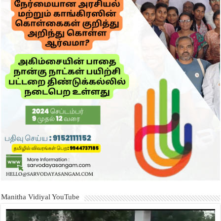
Manitha Vidiyal YouTube