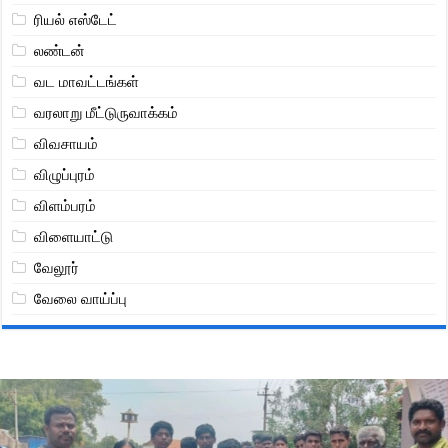
ரியல் எஸ்டேட்
லண்டன்
வட மாவட்டங்கள்
வரலாறு மீட்டுருவாக்கம்
விவசாயம்
விழுப்புரம்
விளம்பரம்
விளையாட்டு
வேலூர்
வேலை வாய்ப்பு