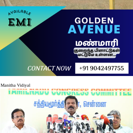
Manitha Vidiyal