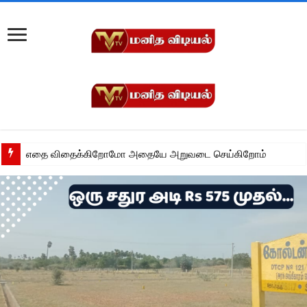
எதை விதைக்கிறோமோ அதையே அறுவடை செய்கிறோம்