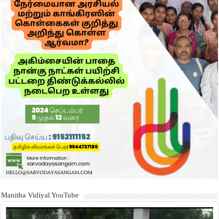
Manitha Vidiyal YouTube