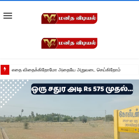
எதை விதைக்கிறோமோ அதையே அறுவடை செய்கிறோம்