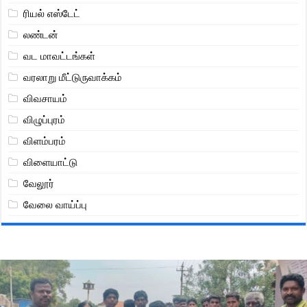
ரியல் எஸ்டேட்
லண்டன்
வட மாவட்டங்கள்
வரலாறு மீட்டுருவாக்கம்
விவசாயம்
விழுப்புரம்
விளம்பரம்
விளையாட்டு
வேலூர்
வேலை வாய்ப்பு