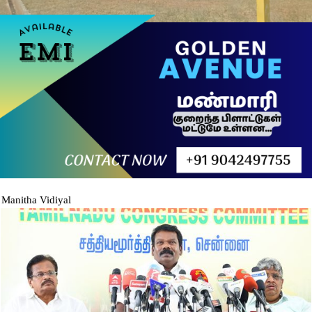
Manitha Vidiyal