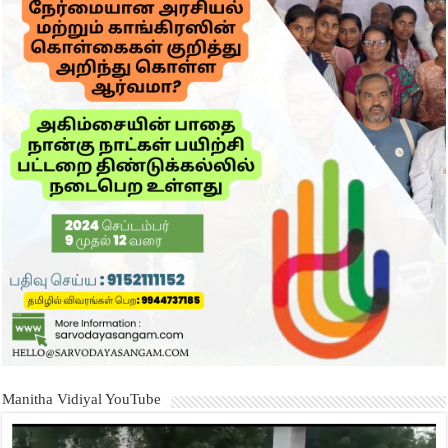
Manitha Vidiyal YouTube