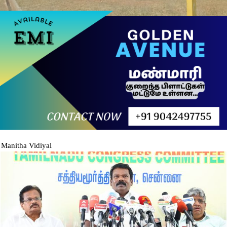
Manitha Vidiyal