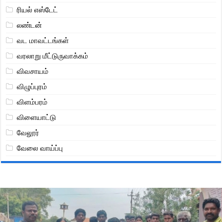
ரியல் எஸ்டேட்
லண்டன்
வட மாவட்டங்கள்
வரலாறு மீட்டுருவாக்கம்
விவசாயம்
விழுப்புரம்
விளம்பரம்
விளையாட்டு
வேலூர்
வேலை வாய்ப்பு