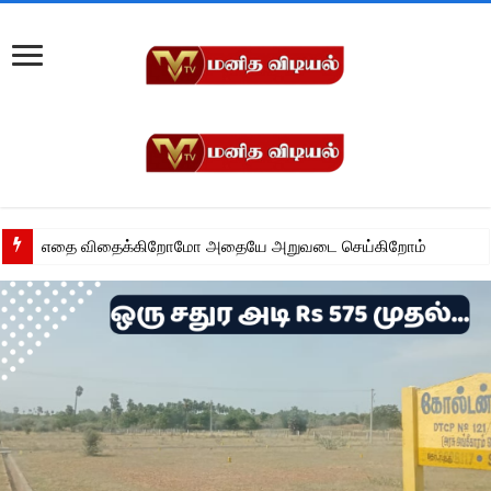
எதை விதைக்கிறோமோ அதையே அறுவடை செய்கிறோம்