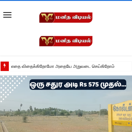
எதை விதைக்கிறோமோ அதையே அறுவடை செய்கிறோம்