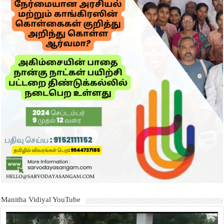
Manitha Vidiyal YouTube