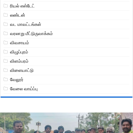
ரியல் எஸ்டேட்
லண்டன்
வட மாவட்டங்கள்
வரலாறு மீட்டுருவாக்கம்
விவசாயம்
விழுப்புரம்
விளம்பரம்
விளையாட்டு
வேலூர்
வேலை வாய்ப்பு