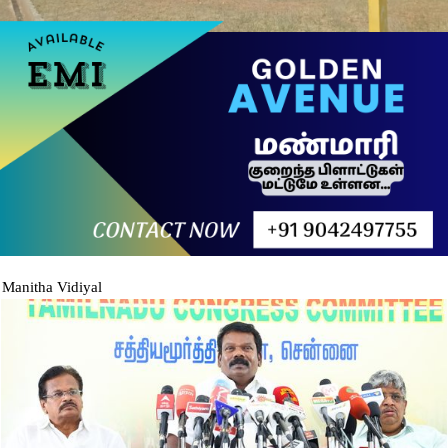
Manitha Vidiyal