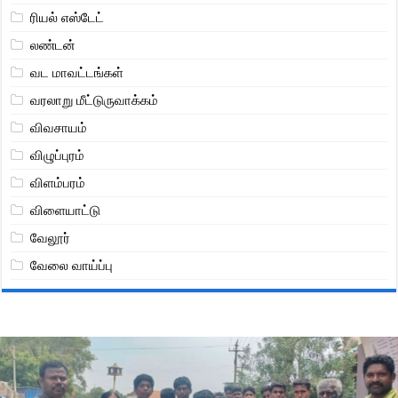
ரியல் எஸ்டேட்
லண்டன்
வட மாவட்டங்கள்
வரலாறு மீட்டுருவாக்கம்
விவசாயம்
விழுப்புரம்
விளம்பரம்
விளையாட்டு
வேலூர்
வேலை வாய்ப்பு