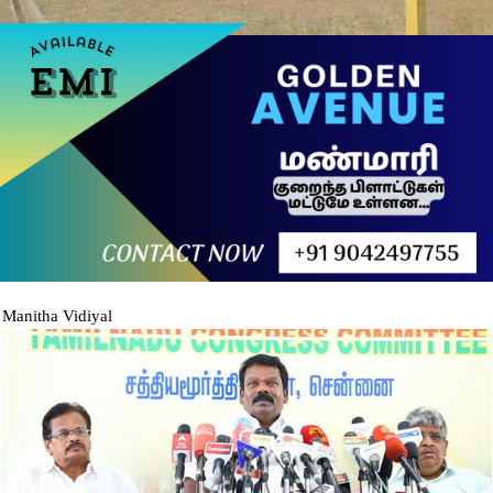
Manitha Vidiyal