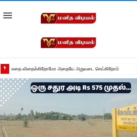
எதை விதைக்கிறோமோ அதையே அறுவடை செய்கிறோம்