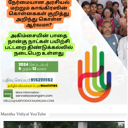
Manitha Vidiyal YouTube