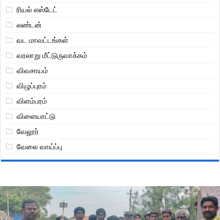
ரியல் எஸ்டேட்
லண்டன்
வட மாவட்டங்கள்
வரலாறு மீட்டுருவாக்கம்
விவசாயம்
விழுப்புரம்
விளம்பரம்
விளையாட்டு
வேலூர்
வேலை வாய்ப்பு