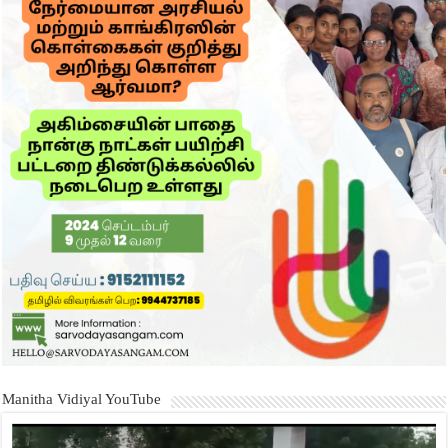
Manitha Vidiyal YouTube