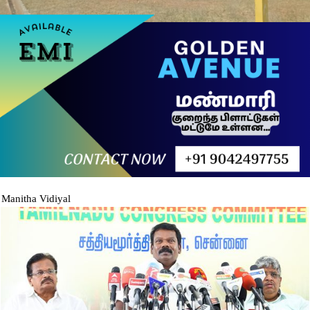
Manitha Vidiyal