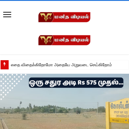
எதை விதைக்கிறோமோ அதையே அறுவடை செய்கிறோம்