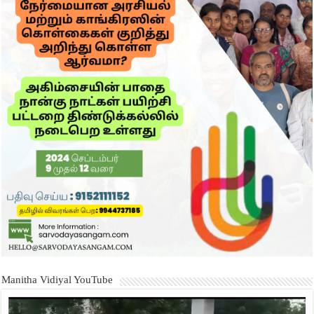
Manitha Vidiyal YouTube