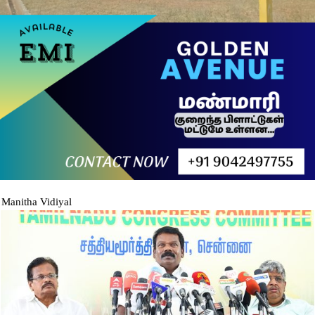
Manitha Vidiyal