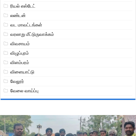
ரியல் எஸ்டேட்
லண்டன்
வட மாவட்டங்கள்
வரலாறு மீட்டுருவாக்கம்
விவசாயம்
விழுப்புரம்
விளம்பரம்
விளையாட்டு
வேலூர்
வேலை வாய்ப்பு