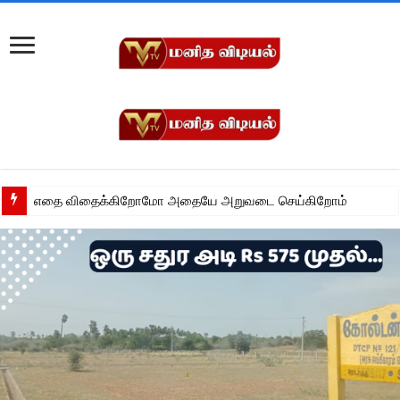
எதை விதைக்கிறோமோ அதையே அறுவடை செய்கிறோம்