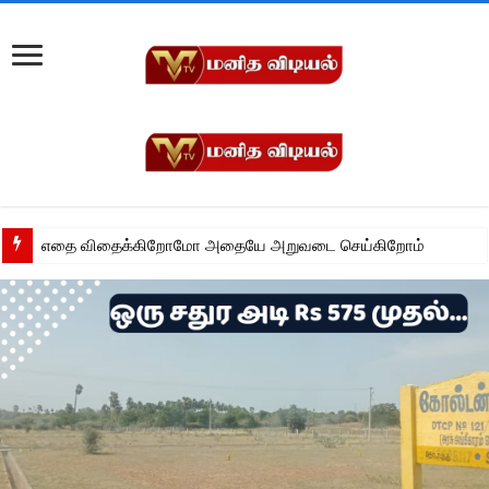
எதை விதைக்கிறோமோ அதையே அறுவடை செய்கிறோம்