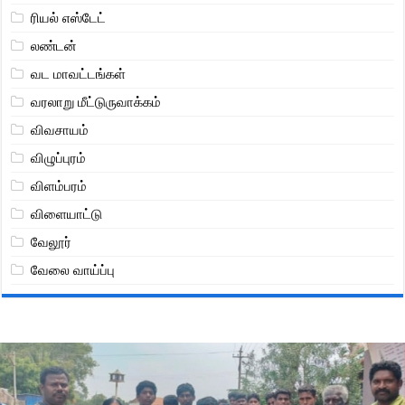
ரியல் எஸ்டேட்
லண்டன்
வட மாவட்டங்கள்
வரலாறு மீட்டுருவாக்கம்
விவசாயம்
விழுப்புரம்
விளம்பரம்
விளையாட்டு
வேலூர்
வேலை வாய்ப்பு