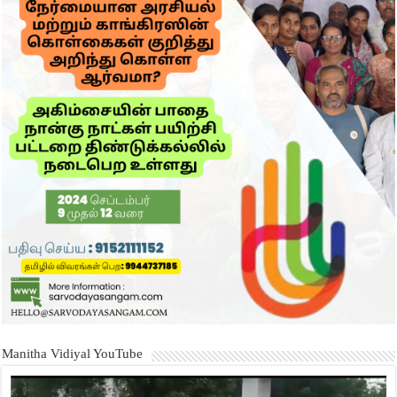
Manitha Vidiyal YouTube