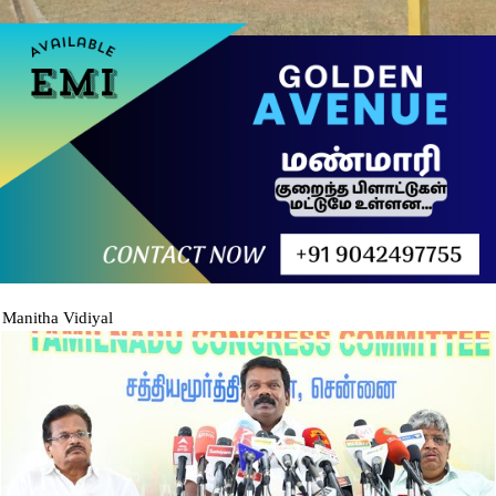
Manitha Vidiyal